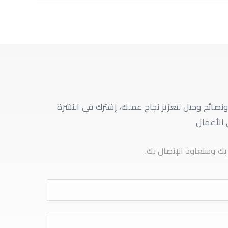
صائح وحيل لتعزيز نجاح عملك، إشترك في النشرة
 الأعمال
ك وسنعاود الإتصال بك.