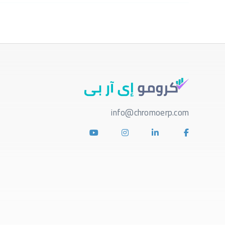
info@chromoerp.com