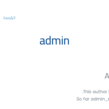
الرئيسية
admin
This author 
So far admin_r