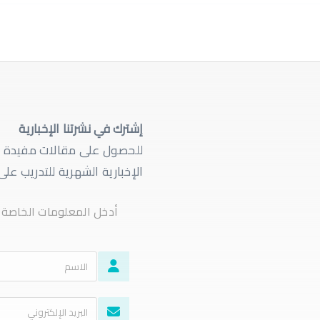
إشترك في نشرتنا الإخبارية
للحصول على مقالات مفيدة ون
الإخبارية الشهرية للتدريب على
أدخل المعلومات الخاصة ب